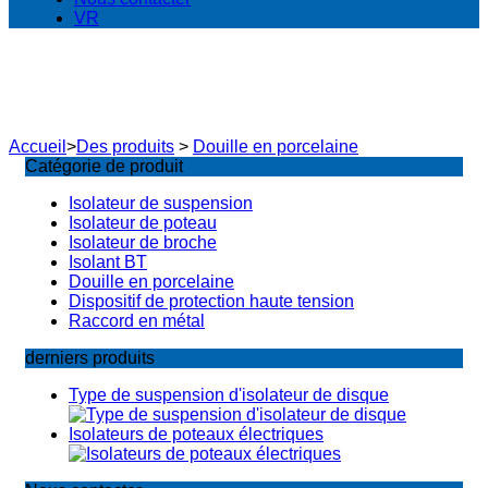
VR
Accueil
>
Des produits
>
Douille en porcelaine
Catégorie de produit
Isolateur de suspension
Isolateur de poteau
Isolateur de broche
Isolant BT
Douille en porcelaine
Dispositif de protection haute tension
Raccord en métal
derniers produits
Type de suspension d'isolateur de disque
Isolateurs de poteaux électriques