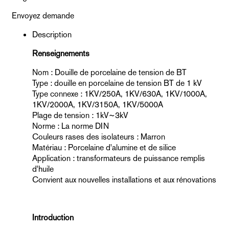
Envoyez demande
Description
Renseignements
Nom : Douille de porcelaine de tension de BT
Type : douille en porcelaine de tension BT de 1 kV
Type connexe : 1KV/250A, 1KV/630A, 1KV/1000A,
1KV/2000A, 1KV/3150A, 1KV/5000A
Plage de tension : 1kV~3kV
Norme : La norme DIN
Couleurs rases des isolateurs : Marron
Matériau : Porcelaine d'alumine et de silice
Application : transformateurs de puissance remplis
d'huile
Convient aux nouvelles installations et aux rénovations
Introduction