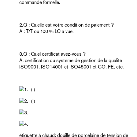
commande formelle.
2.Q : Quelle est votre condition de paiement ?
A : T/T ou 100 % LC à vue.
3.Q : Quel certificat avez-vous ?
A: certification du système de gestion de la qualité
ISO9001, ISO14001 et ISO45001 et CO, FE, etc.
étiquette à chaud: douille de porcelaine de tension de