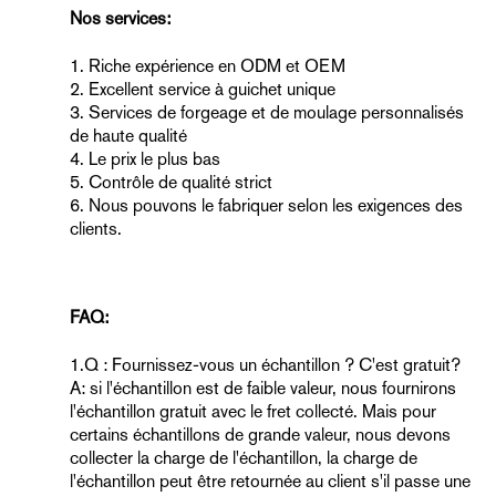
Nos services:
1. Riche expérience en ODM et OEM
2. Excellent service à guichet unique
3. Services de forgeage et de moulage personnalisés
de haute qualité
4. Le prix le plus bas
5. Contrôle de qualité strict
6. Nous pouvons le fabriquer selon les exigences des
clients.
FAQ:
1.Q : Fournissez-vous un échantillon ? C'est gratuit?
A: si l'échantillon est de faible valeur, nous fournirons
l'échantillon gratuit avec le fret collecté. Mais pour
certains échantillons de grande valeur, nous devons
collecter la charge de l'échantillon, la charge de
l'échantillon peut être retournée au client s'il passe une