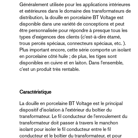
Généralement utilisée pour les applications intérieures
et extérieures dans le domaine des transformateurs de
distribution, la douille en porcelaine BT Voltage est
disponible dans une variété de conceptions et peut
être personnalisée pour répondre à presque tous les
types d'exigences des clients (c'est-à-dire étamé,
trous percés spéciaux, connecteurs spéciaux, etc. ).
Plus important encore, cette série comporte un isolant
en porcelaine côté huile ; de plus, les tiges sont
disponibles en cuivre et en laiton. Dans l'ensemble,
c'est un produit très rentable.
Caractéristique
La douille en porcelaine BT Voltage est le principal
dispositif d'isolation à l'extérieur du boîtier du
transformateur. Le fil conducteur de l'enroulement du
transformateur doit passer à travers le manchon
isolant pour isoler le fil conducteur entre le fil
conducteur et le boîtier du transformateur, et pour