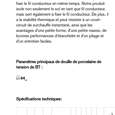
fixer le fil conducteur en même temps. Notre produit
isole non seulement le sol en tant que fil conducteur,
mais sert également à fixer le fil conducteur. De plus, il
a la stabilité thermique et peut résister à un court-
circuit de surchauffe instantané, ainsi que les
avantages d'une petite forme, d'une petite masse, de
bonnes performances d'étanchéité et d'un pliage et
d'un entretien faciles.
Paramètres principaux de douille de porcelaine de
tension de BT :
Spécifications techniques:
1