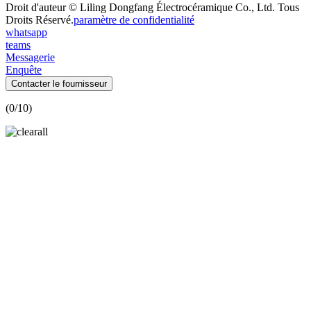
Droit d'auteur © Liling Dongfang Électrocéramique Co., Ltd. Tous
Droits Réservé.
paramètre de confidentialité
whatsapp
teams
Messagerie
Enquête
Contacter le fournisseur
(
0
/10)