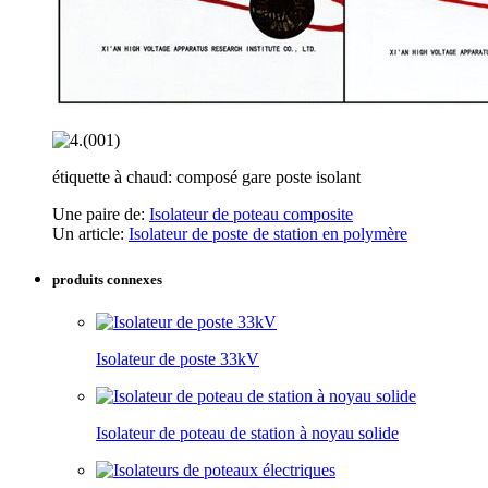
étiquette à chaud: composé gare poste isolant
Une paire de:
Isolateur de poteau composite
Un article:
Isolateur de poste de station en polymère
produits connexes
Isolateur de poste 33kV
Isolateur de poteau de station à noyau solide