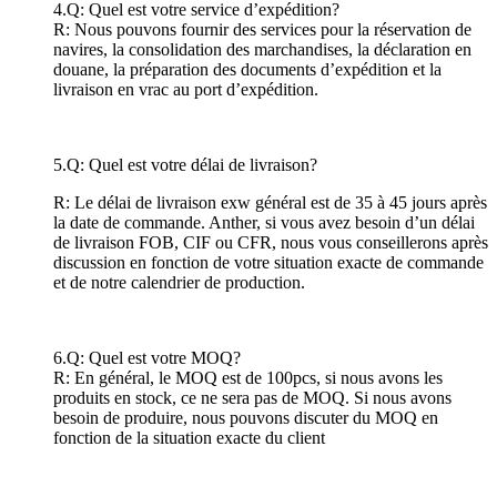
4.Q: Quel est votre service d’expédition?
R: Nous pouvons fournir des services pour la réservation de
navires, la consolidation des marchandises, la déclaration en
douane, la préparation des documents d’expédition et la
livraison en vrac au port d’expédition.
5.Q: Quel est votre délai de livraison?
R: Le délai de livraison exw général est de 35 à 45 jours après
la date de commande. Anther, si vous avez besoin d’un délai
de livraison FOB, CIF ou CFR, nous vous conseillerons après
discussion en fonction de votre situation exacte de commande
et de notre calendrier de production.
6.Q: Quel est votre MOQ?
R: En général, le MOQ est de 100pcs, si nous avons les
produits en stock, ce ne sera pas de MOQ. Si nous avons
besoin de produire, nous pouvons discuter du MOQ en
fonction de la situation exacte du client