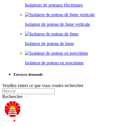
Isolateurs de poteaux électriques
Isolateur de poteau de ligne verticale
Isolateur de poteau de ligne
Isolateur de poteau en porcelaine
Envoyez demande
Veuillez entrer ce que vous voulez rechercher
Rechercher