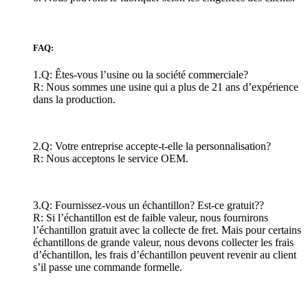
FAQ:
1.Q: Êtes-vous l’usine ou la société commerciale?
R: Nous sommes une usine qui a plus de 21 ans d’expérience
dans la production.
2.Q: Votre entreprise accepte-t-elle la personnalisation?
R: Nous acceptons le service OEM.
3.Q: Fournissez-vous un échantillon? Est-ce gratuit??
R: Si l’échantillon est de faible valeur, nous fournirons
l’échantillon gratuit avec la collecte de fret. Mais pour certains
échantillons de grande valeur, nous devons collecter les frais
d’échantillon, les frais d’échantillon peuvent revenir au client
s’il passe une commande formelle.