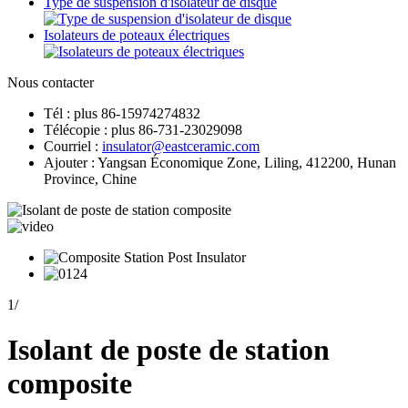
Type de suspension d'isolateur de disque
Isolateurs de poteaux électriques
Nous contacter
Tél : plus 86-15974274832
Télécopie : plus 86-731-23029098
Courriel :
insulator@eastceramic.com
Ajouter : Yangsan Économique Zone, Liling, 412200, Hunan
Province, Chine
1
/
Isolant de poste de station
composite