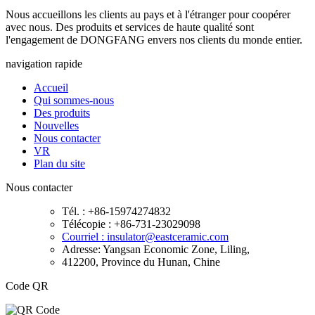
Nous accueillons les clients au pays et à l'étranger pour coopérer
avec nous. Des produits et services de haute qualité sont
l'engagement de DONGFANG envers nos clients du monde entier.
navigation rapide
Accueil
Qui sommes-nous
Des produits
Nouvelles
Nous contacter
VR
Plan du site
Nous contacter
Tél. : +86-15974274832
Télécopie : +86-731-23029098
Courriel : insulator@eastceramic.com
Adresse: Yangsan Economic Zone, Liling,
412200, Province du Hunan, Chine
Code QR