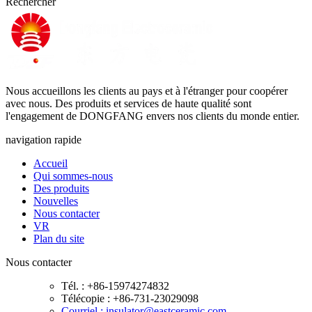
Rechercher
Nous accueillons les clients au pays et à l'étranger pour coopérer
avec nous. Des produits et services de haute qualité sont
l'engagement de DONGFANG envers nos clients du monde entier.
navigation rapide
Accueil
Qui sommes-nous
Des produits
Nouvelles
Nous contacter
VR
Plan du site
Nous contacter
Tél. : +86-15974274832
Télécopie : +86-731-23029098
Courriel : insulator@eastceramic.com