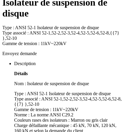
Isolateur de suspension de
disque
Type : ANSI 52-1 Isolateur de suspension de disque
Type associé : ANSI 52-1,52-2,52-3,52-4,52-5,52-6,52-8,{{7}
},52-10
Gamme de tension : 11kV~220kV
Envoyez demande
Description
Détails
Nom : Isolateur de suspension de disque
Type : ANSI 52-1 Isolateur de suspension de disque
Type associé : ANSI 52-1,52-2,52-3,52-4,52-5,52-6,52-8,
{{7} },52-10
Gamme de tension : 11kV~220kV
Norme : La norme ANSI C29.2
Couleurs rases des isolateurs : Marron ou gris clair
Charge défaillante mécanique : 45 kN, 70 kN, 120 kN,
160 kN et selon la demande du client