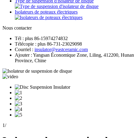
Type de suspension d'isolateur de disque
Isolateurs de poteaux électriques
Nous contacter
Tél : plus 86-15974274832
Télécopie : plus 86-731-23029098
Courriel :
insulator@eastceramic.com
Ajouter : Yangsan Économique Zone, Liling, 412200, Hunan
Province, Chine
1
/