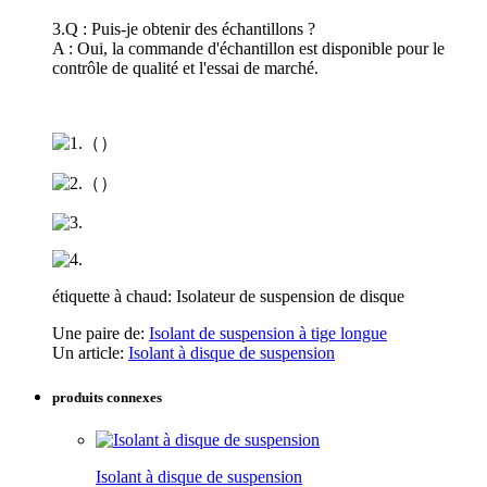
3.Q : Puis-je obtenir des échantillons ?
A : Oui, la commande d'échantillon est disponible pour le
contrôle de qualité et l'essai de marché.
étiquette à chaud: Isolateur de suspension de disque
Une paire de:
Isolant de suspension à tige longue
Un article:
Isolant à disque de suspension
produits connexes
Isolant à disque de suspension