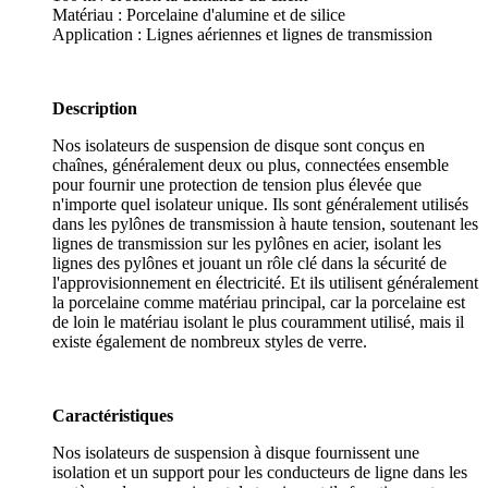
Matériau : Porcelaine d'alumine et de silice
Application : Lignes aériennes et lignes de transmission
Description
Nos isolateurs de suspension de disque sont conçus en
chaînes, généralement deux ou plus, connectées ensemble
pour fournir une protection de tension plus élevée que
n'importe quel isolateur unique. Ils sont généralement utilisés
dans les pylônes de transmission à haute tension, soutenant les
lignes de transmission sur les pylônes en acier, isolant les
lignes des pylônes et jouant un rôle clé dans la sécurité de
l'approvisionnement en électricité. Et ils utilisent généralement
la porcelaine comme matériau principal, car la porcelaine est
de loin le matériau isolant le plus couramment utilisé, mais il
existe également de nombreux styles de verre.
Caractéristiques
Nos isolateurs de suspension à disque fournissent une
isolation et un support pour les conducteurs de ligne dans les