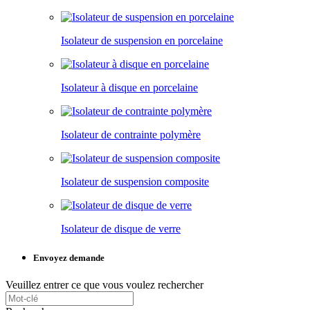
Isolateur de suspension en porcelaine
Isolateur à disque en porcelaine
Isolateur de contrainte polymère
Isolateur de suspension composite
Isolateur de disque de verre
Envoyez demande
Veuillez entrer ce que vous voulez rechercher