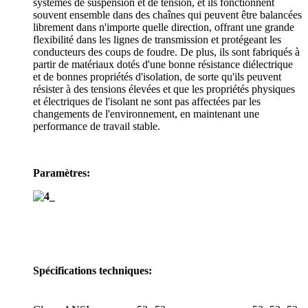
systèmes de suspension et de tension, et ils fonctionnent
souvent ensemble dans des chaînes qui peuvent être balancées
librement dans n'importe quelle direction, offrant une grande
flexibilité dans les lignes de transmission et protégeant les
conducteurs des coups de foudre. De plus, ils sont fabriqués à
partir de matériaux dotés d'une bonne résistance diélectrique
et de bonnes propriétés d'isolation, de sorte qu'ils peuvent
résister à des tensions élevées et que les propriétés physiques
et électriques de l'isolant ne sont pas affectées par les
changements de l'environnement, en maintenant une
performance de travail stable.
Paramètres:
Spécifications techniques: